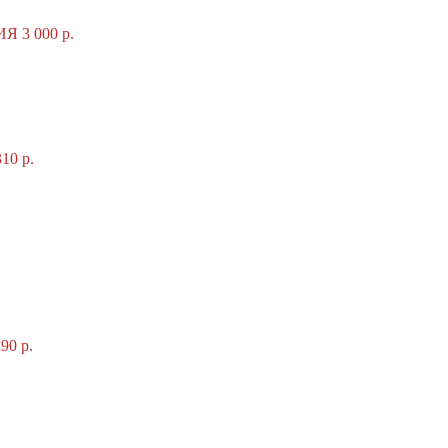
 3 000 р.
0 р.
0 р.