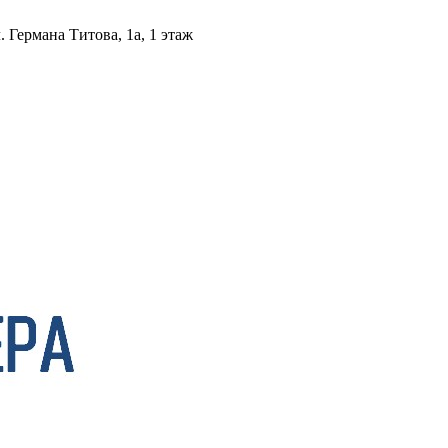
 Германа Титова, 1а, 1 этаж