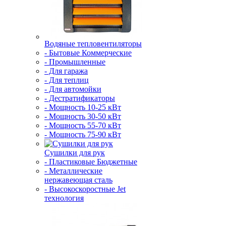
Водяные тепловентиляторы
- Бытовые Коммерческие
- Промышленные
- Для гаража
- Для теплиц
- Для автомойки
- Дестратификаторы
- Мощность 10-25 кВт
- Мощность 30-50 кВт
- Мощность 55-70 кВт
- Мощность 75-90 кВт
Сушилки для рук
- Пластиковые Бюджетные
- Металлические
нержавеющая сталь
- Высокоскоростные Jet
технология