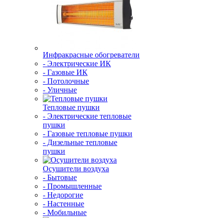
Инфракрасные обогреватели
- Электрические ИК
- Газовые ИК
- Потолочные
- Уличные
Тепловые пушки
- Электрические тепловые
пушки
- Газовые тепловые пушки
- Дизельные тепловые
пушки
Осушители воздуха
- Бытовые
- Промышленные
- Недорогие
- Настенные
- Мобильные