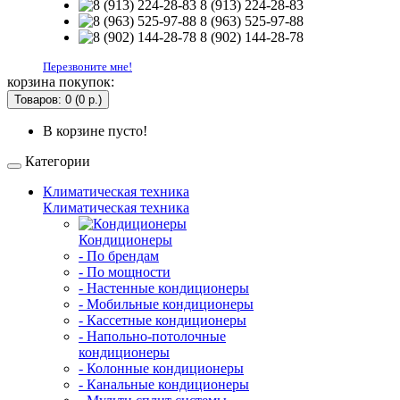
8 (913) 224-28-83
8 (963) 525-97-88
8 (902) 144-28-78
Перезвоните мне!
корзина покупок:
Товаров: 0 (0 р.)
В корзине пусто!
Категории
Климатическая техника
Климатическая техника
Кондиционеры
- По брендам
- По мощности
- Настенные кондиционеры
- Мобильные кондиционеры
- Кассетные кондиционеры
- Напольно-потолочные
кондиционеры
- Колонные кондиционеры
- Канальные кондиционеры