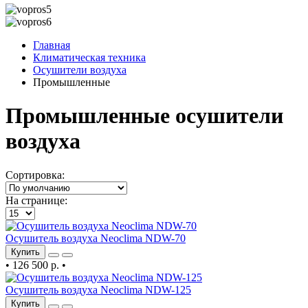
Главная
Климатическая техника
Осушители воздуха
Промышленные
Промышленные осушители
воздуха
Сортировка:
На странице:
Осушитель воздуха Neoclima NDW-70
Купить
•
126 500 р.
•
Осушитель воздуха Neoclima NDW-125
Купить