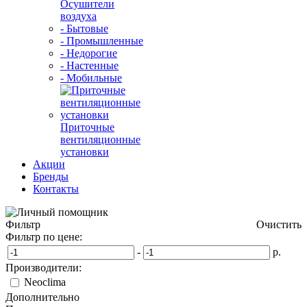
Осушители
воздуха
- Бытовые
- Промышленные
- Недорогие
- Настенные
- Мобильные
Приточные
вентиляционные
установки
Акции
Бренды
Контакты
Фильтр
Очистить
Фильтр по цене:
-
р.
Производители:
Neoclima
Дополнительно