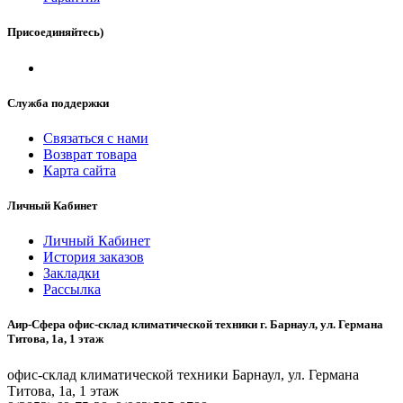
Присоединяйтесь)
Служба поддержки
Связаться с нами
Возврат товара
Карта сайта
Личный Кабинет
Личный Кабинет
История заказов
Закладки
Рассылка
Аир-Сфера офис-склад климатической техники г. Барнаул, ул. Германа
Титова, 1а, 1 этаж
офис-склад климатической техники Барнаул, ул. Германа
Титова, 1а, 1 этаж