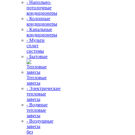
- Напольно-
потолочные
кондиционеры
- Колонные
кондиционеры
- Канальные
кондиционеры
- Мульти
сплит
системы
- Бытовые
Тепловые
завесы
- Электрические
тепловые
завесы
- Водяные
тепловые
завесы
- Воздушные
завесы
без