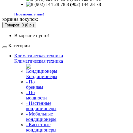
8 (902) 144-28-78
Перезвоните мне!
корзина покупок:
Товаров: 0 (0 р.)
В корзине пусто!
Категории
Климатическая техника
Климатическая техника
Кондиционеры
- По
брендам
- По
мощности
- Настенные
кондиционеры
- Мобильные
кондиционеры
- Кассетные
кондиционеры