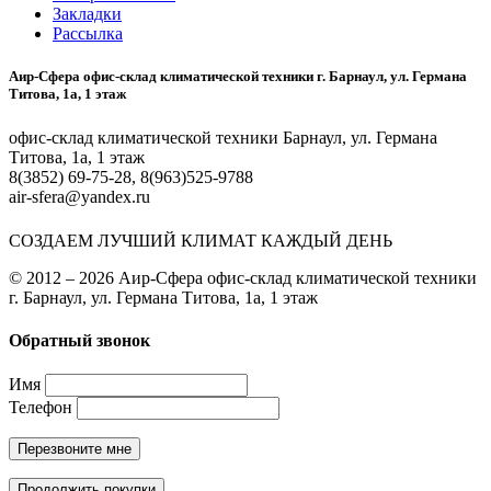
Закладки
Рассылка
Аир-Сфера офис-склад климатической техники г. Барнаул, ул. Германа
Титова, 1а, 1 этаж
офис-склад климатической техники Барнаул, ул. Германа
Титова, 1а, 1 этаж
8(3852) 69-75-28, 8(963)525-9788
air-sfera@yandex.ru
СОЗДАЕМ ЛУЧШИЙ КЛИМАТ КАЖДЫЙ ДЕНЬ
© 2012 – 2026 Аир-Сфера офис-склад климатической техники
г. Барнаул, ул. Германа Титова, 1а, 1 этаж
Обратный звонок
Имя
Телефон
Перезвоните мне
Продолжить покупки