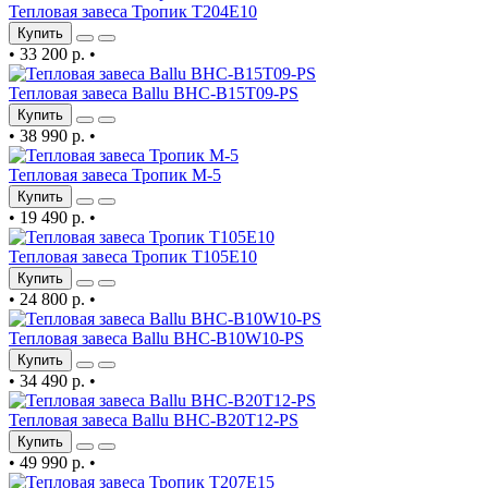
Тепловая завеса Тропик Т204Е10
Купить
•
33 200 р.
•
Тепловая завеса Ballu BHC-B15T09-PS
Купить
•
38 990 р.
•
Тепловая завеса Тропик М-5
Купить
•
19 490 р.
•
Тепловая завеса Тропик Т105Е10
Купить
•
24 800 р.
•
Тепловая завеса Ballu BHC-B10W10-PS
Купить
•
34 490 р.
•
Тепловая завеса Ballu BHC-B20T12-PS
Купить
•
49 990 р.
•