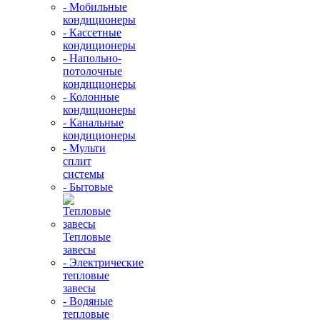
- Мобильные
кондиционеры
- Кассетные
кондиционеры
- Напольно-
потолочные
кондиционеры
- Колонные
кондиционеры
- Канальные
кондиционеры
- Мульти
сплит
системы
- Бытовые
Тепловые
завесы
- Электрические
тепловые
завесы
- Водяные
тепловые