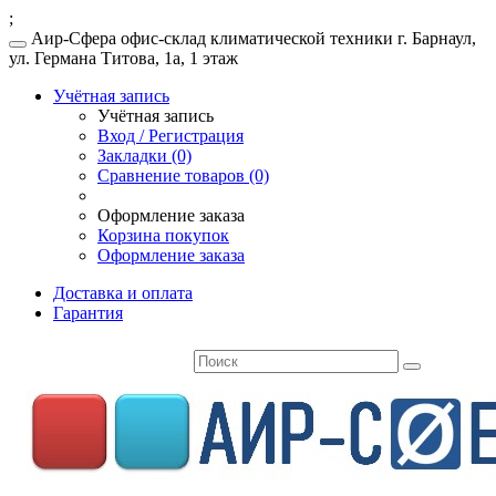
;
Аир-Сфера офис-склад климатической техники г. Барнаул,
ул. Германа Титова, 1а, 1 этаж
Учётная запись
Учётная запись
Вход / Регистрация
Закладки (0)
Сравнение товаров (0)
Оформление заказа
Корзина покупок
Оформление заказа
Доставка и оплата
Гарантия