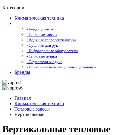
Категории
Климатическая техника
- Кондиционеры
- Тепловые завесы
- Водяные тепловентиляторы
- Сушилки для рук
- Инфракрасные обогреватели
- Тепловые пушки
- Осушители воздуха
- Приточные вентиляционные установки
Бренды
Главная
Климатическая техника
Тепловые завесы
Вертикальные
Вертикальные тепловые