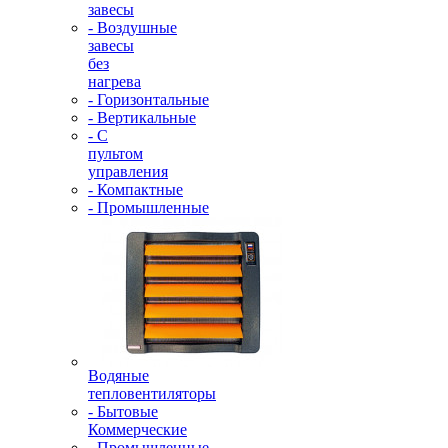
завесы
- Воздушные
завесы
без
нагрева
- Горизонтальные
- Вертикальные
- С
пультом
управления
- Компактные
- Промышленные
Водяные
тепловентиляторы
- Бытовые
Коммерческие
- Промышленные