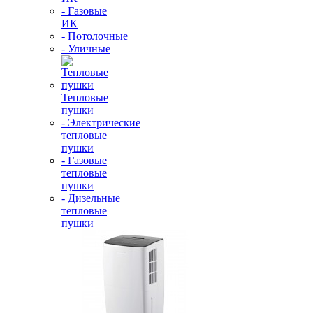
- Газовые
ИК
- Потолочные
- Уличные
Тепловые
пушки
- Электрические
тепловые
пушки
- Газовые
тепловые
пушки
- Дизельные
тепловые
пушки