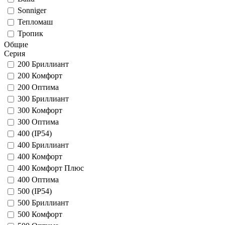
Sonniger
Тепломаш
Тропик
Общие
Серия
200 Бриллиант
200 Комфорт
200 Оптима
300 Бриллиант
300 Комфорт
300 Оптима
400 (IP54)
400 Бриллиант
400 Комфорт
400 Комфорт Плюс
400 Оптима
500 (IP54)
500 Бриллиант
500 Комфорт