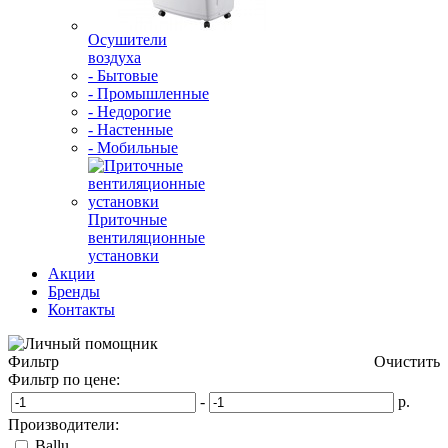
Осушители
воздуха
- Бытовые
- Промышленные
- Недорогие
- Настенные
- Мобильные
Приточные
вентиляционные
установки
Акции
Бренды
Контакты
Фильтр
Очистить
Фильтр по цене:
-
р.
Производители:
Ballu