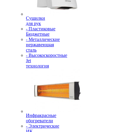
Сушилки
для рук
- Пластиковые
Бюджетные
- Металлические
нержавеющая
сталь
- Высокоскоростные
Jet
технология
Инфракрасные
обогреватели
- Электрические
ИК