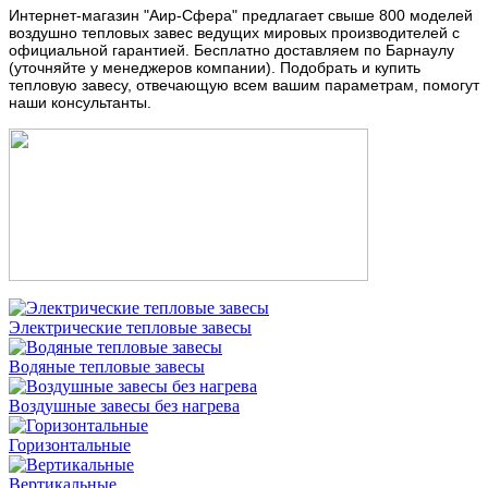
Интернет-магазин "Аир-Сфера" предлагает свыше 800 моделей
воздушно тепловых завес ведущих мировых производителей с
официальной гарантией. Бесплатно доставляем по Барнаулу
(уточняйте у менеджеров компании). Подобрать и купить
тепловую завесу, отвечающую всем вашим параметрам, помогут
наши консультанты.
Электрические тепловые завесы
Водяные тепловые завесы
Воздушные завесы без нагрева
Горизонтальные
Вертикальные