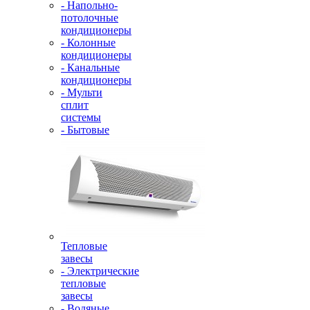
- Напольно-
потолочные
кондиционеры
- Колонные
кондиционеры
- Канальные
кондиционеры
- Мульти
сплит
системы
- Бытовые
Тепловые
завесы
- Электрические
тепловые
завесы
- Водяные