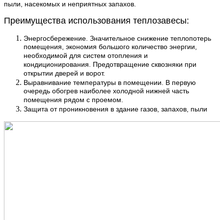
пыли, насекомых и неприятных запахов.
Преимущества использования теплозавесы:
Энергосбережение. Значительное снижение теплопотерь
помещения, экономия большого количество энергии,
необходимой для систем отопления и
кондиционирования. Предотвращение сквозняки при
открытии дверей и ворот.
Выравнивание температуры в помещении. В первую
очередь обогрев наиболее холодной нижней часть
помещения рядом с проемом.
Защита от проникновения в здание газов, запахов, пыли