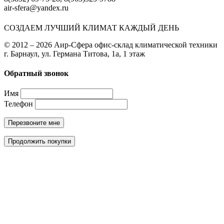
air-sfera@yandex.ru
СОЗДАЕМ ЛУЧШИЙ КЛИМАТ КАЖДЫЙ ДЕНЬ
© 2012 – 2026 Аир-Сфера офис-склад климатической техники
г. Барнаул, ул. Германа Титова, 1а, 1 этаж
Обратный звонок
Имя
Телефон
Перезвоните мне
Продолжить покупки