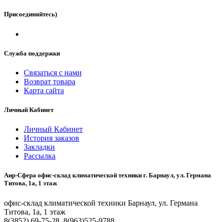
Присоединяйтесь)
Служба поддержки
Связаться с нами
Возврат товара
Карта сайта
Личный Кабинет
Личный Кабинет
История заказов
Закладки
Рассылка
Аир-Сфера офис-склад климатической техники г. Барнаул, ул. Германа
Титова, 1а, 1 этаж
офис-склад климатической техники Барнаул, ул. Германа
Титова, 1а, 1 этаж
8(3852) 69-75-28, 8(963)525-9788