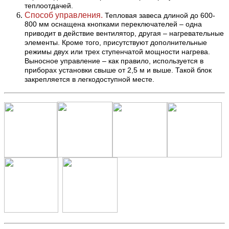
теплоотдачей.
Способ управления.
Тепловая завеса длиной до 600-
800 мм оснащена кнопками переключателей – одна
приводит в действие вентилятор, другая – нагревательные
элементы. Кроме того, присутствуют дополнительные
режимы двух или трех ступенчатой мощности нагрева.
Выносное управление – как правило, используется в
приборах установки свыше от 2,5 м и выше. Такой блок
закрепляется в легкодоступной месте.