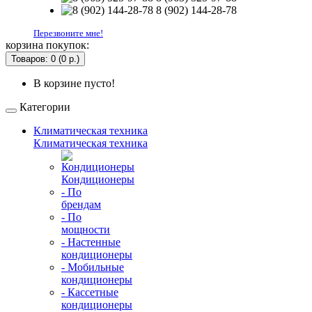
8 (902) 144-28-78
Перезвоните мне!
корзина покупок:
Товаров: 0 (0 р.)
В корзине пусто!
Категории
Климатическая техника
Климатическая техника
Кондиционеры
- По
брендам
- По
мощности
- Настенные
кондиционеры
- Мобильные
кондиционеры
- Кассетные
кондиционеры