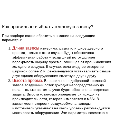
Как правильно выбрать тепловую завесу?
При подборе важно обратить внимание на следующие
параметры:
Длина завесы
измерима, равна или шире дверного
проема, только в этом случае будет обеспечена
эффективная работа – воздушный поток должен
перекрывать ширину проема, защищая от проникновения
холодного воздуха. В случае, если входное отверстие
шириной более 2 м, рекомендуется устанавливать свыше
двух единиц оборудования вплотную друг к другу.
Высота проема.
В правильно подобранной тепловой
завесе воздушный поток доходит непосредственно до
пола – только в этом случае будет обеспечена надежная
защита. Высота установки определяется исходя из
производительности, которая измеряется в м3/ч. В
зависимости скорости воздухообмена, заводы-
изготовители указывают на какой уровень рекомендуется
монтировать оборудование. Эти параметры возможно с