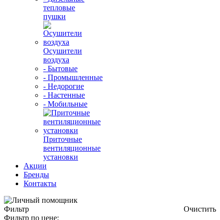
тепловые
пушки
Осушители
воздуха
- Бытовые
- Промышленные
- Недорогие
- Настенные
- Мобильные
Приточные
вентиляционные
установки
Акции
Бренды
Контакты
Фильтр
Очистить
Фильтр по цене: