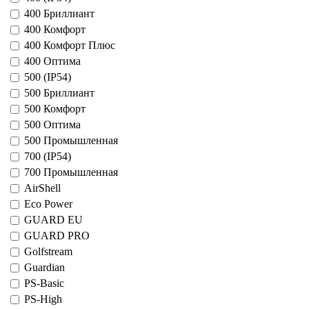
400 Бриллиант
400 Комфорт
400 Комфорт Плюс
400 Оптима
500 (IP54)
500 Бриллиант
500 Комфорт
500 Оптима
500 Промышленная
700 (IP54)
700 Промышленная
AirShell
Eco Power
GUARD EU
GUARD PRO
Golfstream
Guardian
PS-Basic
PS-High