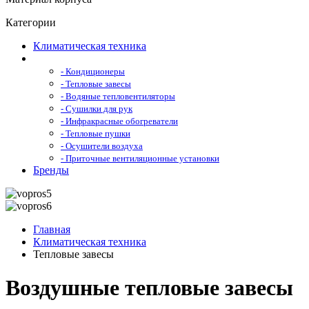
Категории
Климатическая техника
- Кондиционеры
- Тепловые завесы
- Водяные тепловентиляторы
- Сушилки для рук
- Инфракрасные обогреватели
- Тепловые пушки
- Осушители воздуха
- Приточные вентиляционные установки
Бренды
Главная
Климатическая техника
Тепловые завесы
Воздушные тепловые завесы