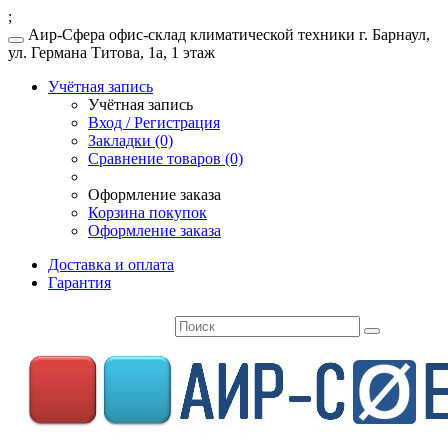
;
Аир-Сфера офис-склад климатической техники г. Барнаул,
ул. Германа Титова, 1а, 1 этаж
Учётная запись
Учётная запись
Вход / Регистрация
Закладки (0)
Сравнение товаров (0)
Оформление заказа
Корзина покупок
Оформление заказа
Доставка и оплата
Гарантия