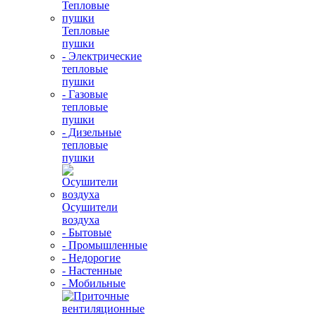
Тепловые
пушки
- Электрические
тепловые
пушки
- Газовые
тепловые
пушки
- Дизельные
тепловые
пушки
Осушители
воздуха
- Бытовые
- Промышленные
- Недорогие
- Настенные
- Мобильные