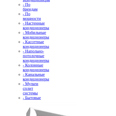
- По
брендам
- По
мощности
- Настенные
кондиционеры
- Мобильные
кондиционеры
- Кассетные
кондиционеры
- Напольно-
потолочные
кондиционеры
- Колонные
кондиционеры
- Канальные
кондиционеры
- Мульти
сплит
системы
- Бытовые