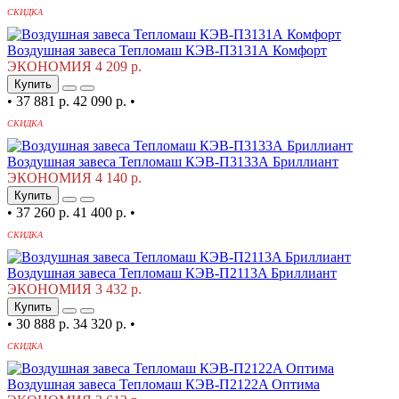
СКИДКА
Воздушная завеса Тепломаш КЭВ-П3131А Комфорт
ЭКОНОМИЯ 4 209 р.
Купить
•
37 881 р.
42 090 р.
•
СКИДКА
Воздушная завеса Тепломаш КЭВ-П3133А Бриллиант
ЭКОНОМИЯ 4 140 р.
Купить
•
37 260 р.
41 400 р.
•
СКИДКА
Воздушная завеса Тепломаш КЭВ-П2113A Бриллиант
ЭКОНОМИЯ 3 432 р.
Купить
•
30 888 р.
34 320 р.
•
СКИДКА
Воздушная завеса Тепломаш КЭВ-П2122A Оптима