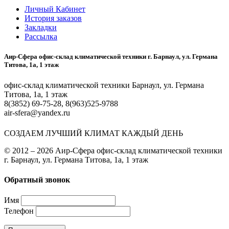
Личный Кабинет
История заказов
Закладки
Рассылка
Аир-Сфера офис-склад климатической техники г. Барнаул, ул. Германа
Титова, 1а, 1 этаж
офис-склад климатической техники Барнаул, ул. Германа
Титова, 1а, 1 этаж
8(3852) 69-75-28, 8(963)525-9788
air-sfera@yandex.ru
СОЗДАЕМ ЛУЧШИЙ КЛИМАТ КАЖДЫЙ ДЕНЬ
© 2012 – 2026 Аир-Сфера офис-склад климатической техники
г. Барнаул, ул. Германа Титова, 1а, 1 этаж
Обратный звонок
Имя
Телефон