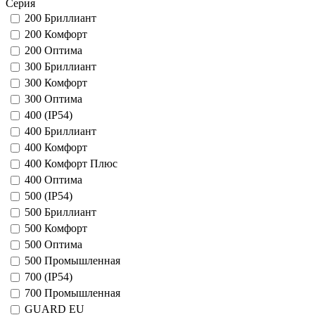
Серия
200 Бриллиант
200 Комфорт
200 Оптима
300 Бриллиант
300 Комфорт
300 Оптима
400 (IP54)
400 Бриллиант
400 Комфорт
400 Комфорт Плюс
400 Оптима
500 (IP54)
500 Бриллиант
500 Комфорт
500 Оптима
500 Промышленная
700 (IP54)
700 Промышленная
GUARD EU