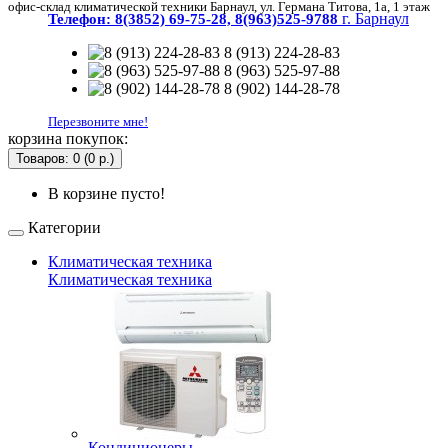
офис-склад климатической техники Барнаул, ул. Германа Титова, 1а, 1 этаж
г. Барнаул
Телефон:
8(3852) 69-75-28, 8(963)525-9788
8 (913) 224-28-83
8 (963) 525-97-88
8 (902) 144-28-78
Перезвоните мне!
корзина покупок:
Товаров: 0 (0 р.)
В корзине пусто!
Категории
Климатическая техника
Климатическая техника
Кондиционеры