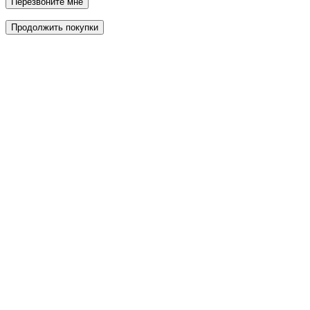
Перезвоните мне
Продолжить покупки