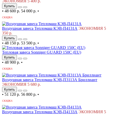
ЭКОНОМИЯ 5 400 р.
Купить
•
48 600 р.
54 000 р.
•
СКИДКА
Воздушная завеса Тепломаш КЭВ-П4131А
ЭКОНОМИЯ 5
350 р.
Купить
•
48 150 р.
53 500 р.
•
Тепловая завеса Sonniger GUARD 150C (EU)
Купить
•
48 900 р.
•
СКИДКА
Воздушная завеса Тепломаш КЭВ-П3113А Бриллиант
ЭКОНОМИЯ 5 680 р.
Купить
•
51 120 р.
56 800 р.
•
СКИДКА
Воздушная завеса Тепломаш КЭВ-П4133А
ЭКОНОМИЯ 5