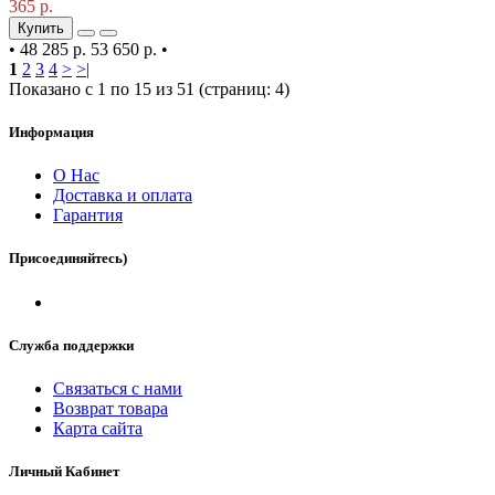
365 р.
Купить
•
48 285 р.
53 650 р.
•
1
2
3
4
>
>|
Показано с 1 по 15 из 51 (страниц: 4)
Информация
О Нас
Доставка и оплата
Гарантия
Присоединяйтесь)
Служба поддержки
Связаться с нами
Возврат товара
Карта сайта
Личный Кабинет