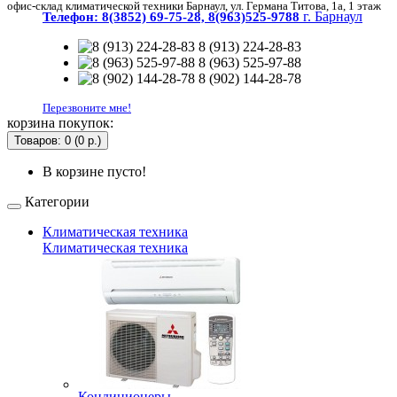
офис-склад климатической техники Барнаул, ул. Германа Титова, 1а, 1 этаж
г. Барнаул
Телефон:
8(3852) 69-75-28, 8(963)525-9788
8 (913) 224-28-83
8 (963) 525-97-88
8 (902) 144-28-78
Перезвоните мне!
корзина покупок:
Товаров: 0 (0 р.)
В корзине пусто!
Категории
Климатическая техника
Климатическая техника
Кондиционеры