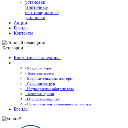
Приточные
вентиляционные
установки
Акции
Бренды
Контакты
Категории
Климатическая техника
- Кондиционеры
- Тепловые завесы
- Водяные тепловентиляторы
- Сушилки для рук
- Инфракрасные обогреватели
- Тепловые пушки
- Осушители воздуха
- Приточные вентиляционные установки
Бренды