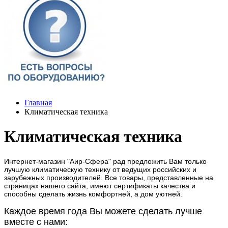
Главная
Климатическая техника
Климатическая техника
Интернет-магазин "Аир-Сфера" рад предложить Вам только
лучшую климатическую технику от ведущих российских и
зарубежных производителей. Все товары, представленные на
страницах нашего сайта, имеют сертификаты качества и
способны сделать жизнь комфортней, а дом уютней.
Каждое время года Вы можете сделать лучше
вместе с нами: