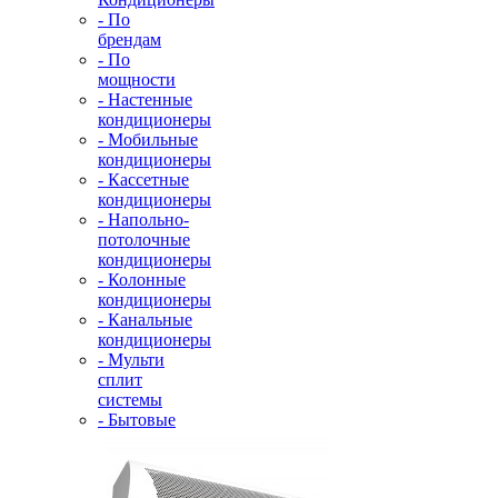
- По
брендам
- По
мощности
- Настенные
кондиционеры
- Мобильные
кондиционеры
- Кассетные
кондиционеры
- Напольно-
потолочные
кондиционеры
- Колонные
кондиционеры
- Канальные
кондиционеры
- Мульти
сплит
системы
- Бытовые