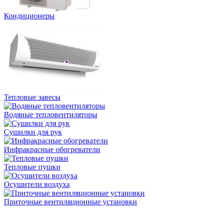
Кондиционеры
Тепловые завесы
Водяные тепловентиляторы
Сушилки для рук
Инфракрасные обогреватели
Тепловые пушки
Осушители воздуха
Приточные вентиляционные установки