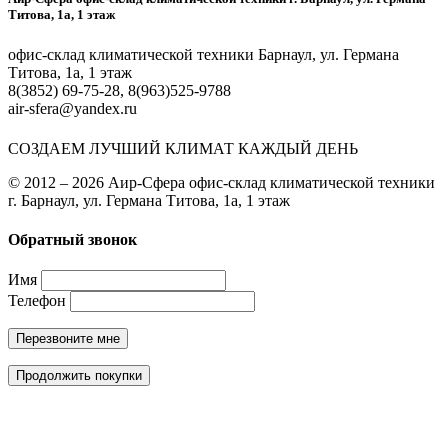
Титова, 1а, 1 этаж
офис-склад климатической техники Барнаул, ул. Германа
Титова, 1а, 1 этаж
8(3852) 69-75-28, 8(963)525-9788
air-sfera@yandex.ru
СОЗДАЕМ ЛУЧШИЙ КЛИМАТ КАЖДЫЙ ДЕНЬ
© 2012 – 2026 Аир-Сфера офис-склад климатической техники
г. Барнаул, ул. Германа Титова, 1а, 1 этаж
Обратный звонок
Имя
Телефон
Перезвоните мне
Продолжить покупки