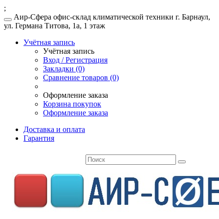
;
Аир-Сфера офис-склад климатической техники г. Барнаул,
ул. Германа Титова, 1а, 1 этаж
Учётная запись
Учётная запись
Вход / Регистрация
Закладки (0)
Сравнение товаров (0)
Оформление заказа
Корзина покупок
Оформление заказа
Доставка и оплата
Гарантия