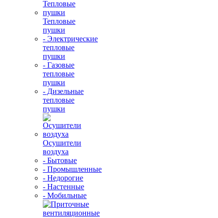
Тепловые
пушки
- Электрические
тепловые
пушки
- Газовые
тепловые
пушки
- Дизельные
тепловые
пушки
Осушители
воздуха
- Бытовые
- Промышленные
- Недорогие
- Настенные
- Мобильные