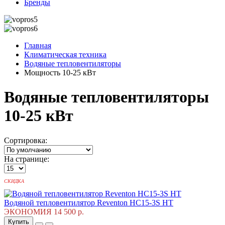
Бренды
Главная
Климатическая техника
Водяные тепловентиляторы
Мощность 10-25 кВт
Водяные тепловентиляторы
10-25 кВт
Сортировка:
На странице:
СКИДКА
Водяной тепловентилятор Reventon HC15-3S HT
ЭКОНОМИЯ 14 500 р.
Купить