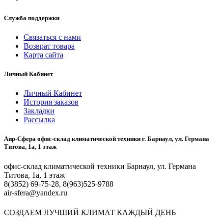
Служба поддержки
Связаться с нами
Возврат товара
Карта сайта
Личный Кабинет
Личный Кабинет
История заказов
Закладки
Рассылка
Аир-Сфера офис-склад климатической техники г. Барнаул, ул. Германа
Титова, 1а, 1 этаж
офис-склад климатической техники Барнаул, ул. Германа
Титова, 1а, 1 этаж
8(3852) 69-75-28, 8(963)525-9788
air-sfera@yandex.ru
СОЗДАЕМ ЛУЧШИЙ КЛИМАТ КАЖДЫЙ ДЕНЬ