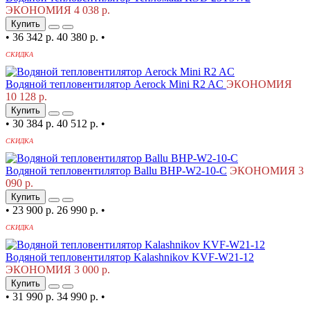
ЭКОНОМИЯ 4 038 р.
Купить
•
36 342 р.
40 380 р.
•
СКИДКА
Водяной тепловентилятор Aerock Mini R2 AC
ЭКОНОМИЯ
10 128 р.
Купить
•
30 384 р.
40 512 р.
•
СКИДКА
Водяной тепловентилятор Ballu BHP-W2-10-C
ЭКОНОМИЯ 3
090 р.
Купить
•
23 900 р.
26 990 р.
•
СКИДКА
Водяной тепловентилятор Kalashnikov KVF-W21-12
ЭКОНОМИЯ 3 000 р.
Купить
•
31 990 р.
34 990 р.
•