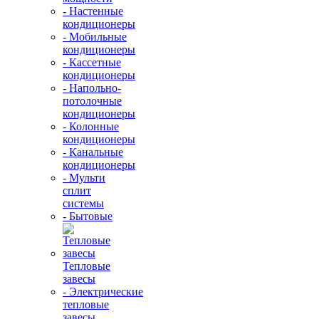
- Настенные
кондиционеры
- Мобильные
кондиционеры
- Кассетные
кондиционеры
- Напольно-
потолочные
кондиционеры
- Колонные
кондиционеры
- Канальные
кондиционеры
- Мульти
сплит
системы
- Бытовые
Тепловые
завесы
- Электрические
тепловые
завесы