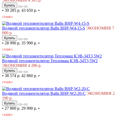
ЭКОНОМИЯ 4 365 р.
Купить
•
39 285 р.
43 650 р.
•
СКИДКА
Водяной тепловентилятор Ballu BHP-W4-15-S
ЭКОНОМИЯ 7
000 р.
Купить
•
28 990 р.
35 990 р.
•
СКИДКА
Водяной тепловентилятор Тепломаш КЭВ-34T3,5W2
ЭКОНОМИЯ 4 286 р.
Купить
•
38 574 р.
42 860 р.
•
СКИДКА
Водяной тепловентилятор Ballu BHP-W2-20-C
ЭКОНОМИЯ 2
190 р.
Купить
•
27 800 р.
29 990 р.
•
СКИДКА