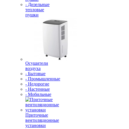
- Дизельные
тепловые
пушки
Осушители
воздуха
- Бытовые
- Промышленные
- Недорогие
- Настенные
- Мобильные
Приточные
вентиляционные
установки