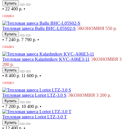
Купить
•
22 400 р.
•
СКИДКА
Тепловая завеса Ballu BHC-L05S02-S
ЭКОНОМИЯ 550 р.
Купить
•
7 240 р.
7 790 р.
•
СКИДКА
Тепловая завеса Kalashnikov KVC-A06E3-11
ЭКОНОМИЯ 3
200 р.
Купить
•
8 400 р.
11 600 р.
•
СКИДКА
Тепловая завеса Loriot LTZ-3.0 S
ЭКОНОМИЯ 3 200 р.
Купить
•
7 200 р.
10 400 р.
•
Тепловая завеса Loriot LTZ-3.0 T
Купить
•
12 400 р.
•