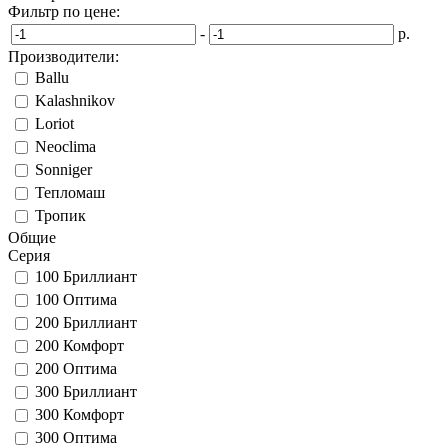
Фильтр по цене:
-
р.
Производители:
Ballu
Kalashnikov
Loriot
Neoclima
Sonniger
Тепломаш
Тропик
Общие
Серия
100 Бриллиант
100 Оптима
200 Бриллиант
200 Комфорт
200 Оптима
300 Бриллиант
300 Комфорт
300 Оптима