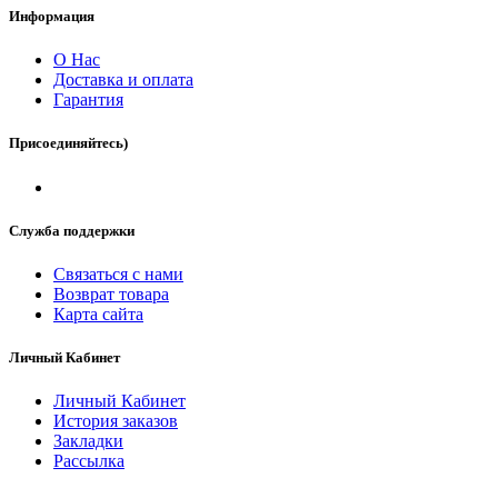
Информация
О Нас
Доставка и оплата
Гарантия
Присоединяйтесь)
Служба поддержки
Связаться с нами
Возврат товара
Карта сайта
Личный Кабинет
Личный Кабинет
История заказов
Закладки
Рассылка