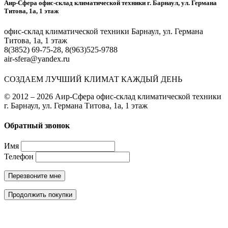
Аир-Сфера офис-склад климатической техники г. Барнаул, ул. Германа
Титова, 1а, 1 этаж
офис-склад климатической техники Барнаул, ул. Германа
Титова, 1а, 1 этаж
8(3852) 69-75-28, 8(963)525-9788
air-sfera@yandex.ru
СОЗДАЕМ ЛУЧШИЙ КЛИМАТ КАЖДЫЙ ДЕНЬ
© 2012 – 2026 Аир-Сфера офис-склад климатической техники
г. Барнаул, ул. Германа Титова, 1а, 1 этаж
Обратный звонок
Имя
Телефон
Перезвоните мне
Продолжить покупки