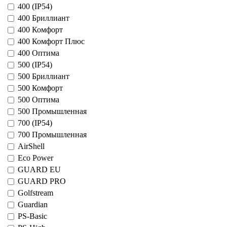
400 (IP54)
400 Бриллиант
400 Комфорт
400 Комфорт Плюс
400 Оптима
500 (IP54)
500 Бриллиант
500 Комфорт
500 Оптима
500 Промышленная
700 (IP54)
700 Промышленная
AirShell
Eco Power
GUARD EU
GUARD PRO
Golfstream
Guardian
PS-Basic