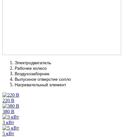
Электродвигатель
Рабочее колесо
Воздухозаборник
Выпускное отверстие сопло
Нагревательный элемент
220 В
380 В
3 кВт
5 кВт