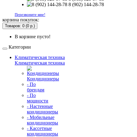
8 (902) 144-28-78
Перезвоните мне!
корзина покупок:
Товаров: 0 (0 р.)
В корзине пусто!
Категории
Климатическая техника
Климатическая техника
Кондиционеры
- По
брендам
- По
мощности
- Настенные
кондиционеры
- Мобильные
кондиционеры
- Кассетные
кондиционеры