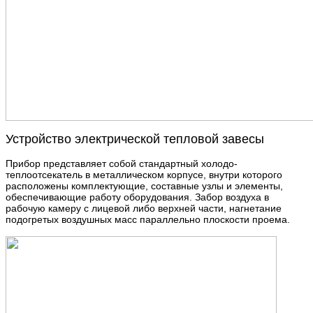
Устройство электрической тепловой завесы
Прибор представляет собой стандартный холодо-
теплоотсекатель в металлическом корпусе, внутри которого
расположены комплектующие, составные узлы и элементы,
обеспечивающие работу оборудования. Забор воздуха в
рабочую камеру с лицевой либо верхней части, нагнетание
подогретых воздушных масс параллельно плоскости проема.