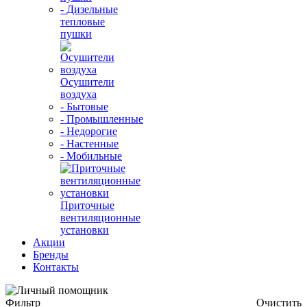
- Дизельные
тепловые
пушки
Осушители
воздуха
- Бытовые
- Промышленные
- Недорогие
- Настенные
- Мобильные
Приточные
вентиляционные
установки
Акции
Бренды
Контакты
Фильтр
Очистить