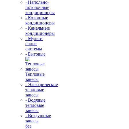
- Напольно-
потолочные
кондиционеры
- Колонные
кондиционеры
- Канальные
кондиционеры
- Мульти
сплит
системы
- Бытовые
Тепловые
завесы
- Электрические
тепловые
завесы
- Водяные
тепловые
завесы
- Воздушные
завесы
без