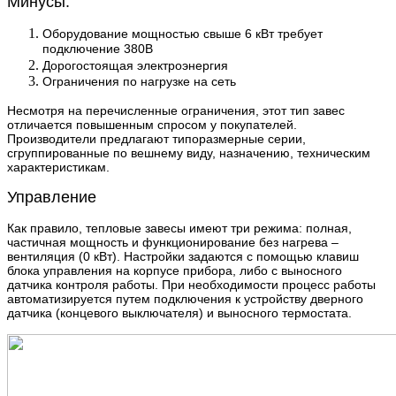
Минусы:
Оборудование мощностью свыше 6 кВт требует
подключение 380В
Дорогостоящая электроэнергия
Ограничения по нагрузке на сеть
Несмотря на перечисленные ограничения, этот тип завес
отличается повышенным спросом у покупателей.
Производители предлагают типоразмерные серии,
сгруппированные по вешнему виду, назначению, техническим
характеристикам.
Управление
Как правило, тепловые завесы имеют три режима: полная,
частичная мощность и функционирование без нагрева –
вентиляция (0 кВт). Настройки задаются с помощью клавиш
блока управления на корпусе прибора, либо с выносного
датчика контроля работы. При необходимости процесс работы
автоматизируется путем подключения к устройству дверного
датчика (концевого выключателя) и выносного термостата.