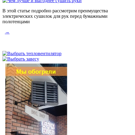
В этой статье подробно рассмотрим преимущества
электрических сушилок для рук перед бумажными
полотенцами
→