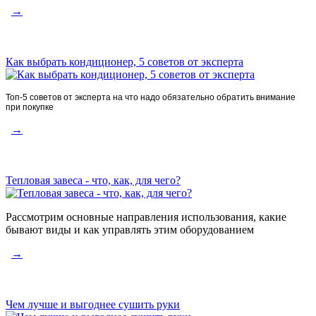
→
Как выбрать кондиционер, 5 советов от эксперта
Топ-5 советов от эксперта на что надо обязательно обратить внимание
при покупке
→
Тепловая завеса - что, как, для чего?
Рассмотрим основные направления использования, какие
бывают виды и как управлять этим оборудованием
→
Чем лучше и выгоднее сушить руки