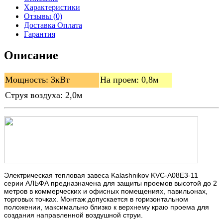
Характеристики
Отзывы (0)
Доставка Оплата
Гарантия
Описание
Мощность: 3кВт
На проем: 0,8м
Струя воздуха: 2,0м
Электрическая тепловая завеса Kalashnikov KVC-A08E3-11
серии АЛЬФА предназначена для защиты проемов высотой до 2
метров в коммерческих и офисных помещениях, павильонах,
торговых точках. Монтаж допускается в горизонтальном
положении, максимально близко к верхнему краю проема для
создания направленной воздушной струи.