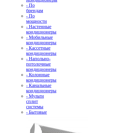
- По
брендам
- По
мощности
- Настенные
кондиционеры
- Мобильные
кондиционеры
- Кассетные
кондиционеры
- Напольно-
потолочные
кондиционеры
- Колонные
кондиционеры
- Канальные
кондиционеры
- Мульти
сплит
системы
- Бытовые