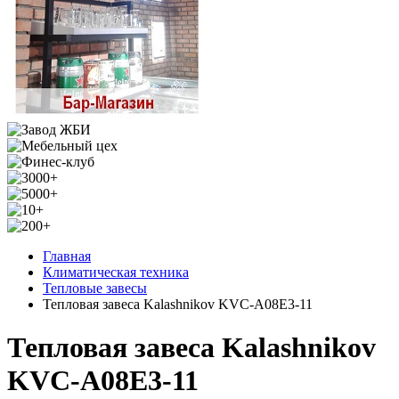
Главная
Климатическая техника
Тепловые завесы
Тепловая завеса Kalashnikov KVC-A08E3-11
Тепловая завеса Kalashnikov
KVC-A08E3-11