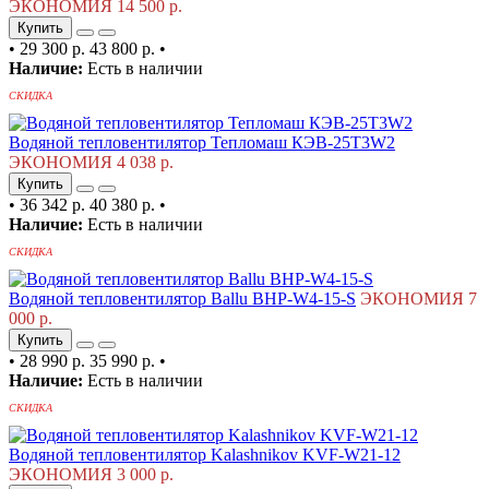
ЭКОНОМИЯ 14 500 р.
Купить
•
29 300 р.
43 800 р.
•
Наличие:
Есть в наличии
СКИДКА
Водяной тепловентилятор Тепломаш КЭВ-25T3W2
ЭКОНОМИЯ 4 038 р.
Купить
•
36 342 р.
40 380 р.
•
Наличие:
Есть в наличии
СКИДКА
Водяной тепловентилятор Ballu BHP-W4-15-S
ЭКОНОМИЯ 7
000 р.
Купить
•
28 990 р.
35 990 р.
•
Наличие:
Есть в наличии
СКИДКА
Водяной тепловентилятор Kalashnikov KVF-W21-12
ЭКОНОМИЯ 3 000 р.