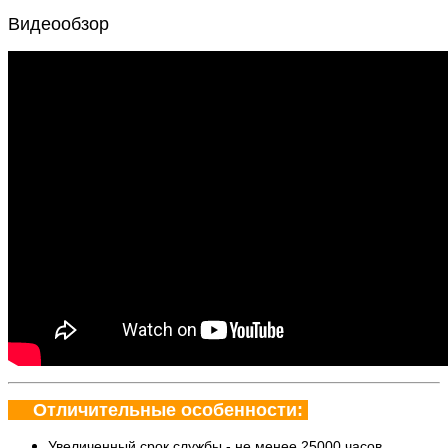
Видеообзор
Отличительные особенности:
Увеличенный срок службы - не менее 25000 часов