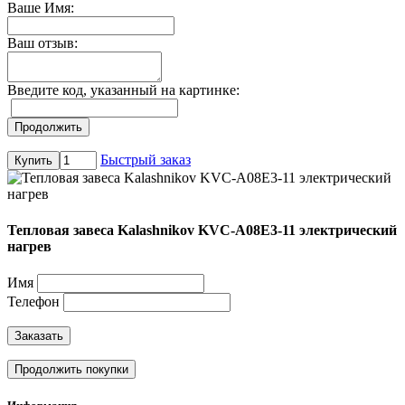
Ваше Имя:
Ваш отзыв:
Введите код, указанный на картинке:
Продолжить
Быстрый заказ
Купить
Тепловая завеса Kalashnikov KVC-A08E3-11 электрический
нагрев
Имя
Телефон
Заказать
Продолжить покупки