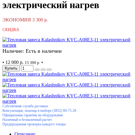
электрический нагрев
ЭКОНОМИЯ 3 300 р.
СКИДКА
Наличие: Есть в наличии
•
12 000 р.
•
15 300 р.
Купить
Собственная служба доставки
Консультация, помощь в выборе (3852) 69-75-28
Официальная гарантия на оборудование
Наличный и безналичный расчет
Предпродажная проверка каждого товара
Описание