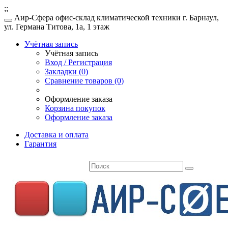
;;
Аир-Сфера офис-склад климатической техники г. Барнаул,
ул. Германа Титова, 1а, 1 этаж
Учётная запись
Учётная запись
Вход / Регистрация
Закладки (0)
Сравнение товаров (0)
Оформление заказа
Корзина покупок
Оформление заказа
Доставка и оплата
Гарантия