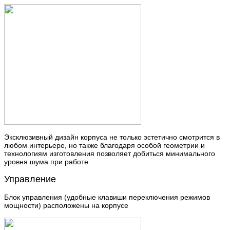
Эксклюзивный дизайн корпуса не только эстетично смотрится в
любом интерьере, но также благодаря особой геометрии и
технологиям изготовления позволяет добиться минимального
уровня шума при работе.
Управление
Блок управления (удобные клавиши переключения режимов
мощности) расположены на корпусе