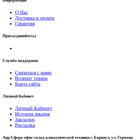
Информация
О Нас
Доставка и оплата
Гарантия
Присоединяйтесь)
Служба поддержки
Связаться с нами
Возврат товара
Карта сайта
Личный Кабинет
Личный Кабинет
История заказов
Закладки
Рассылка
Аир-Сфера офис-склад климатической техники г. Барнаул, ул. Германа