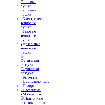
Тепловые
пушки
- Электрические
тепловые
пушки
- Газовые
тепловые
пушки
- Дизельные
тепловые
пушки
Осушители
воздуха
- Бытовые
- Промышленные
- Недорогие
- Настенные
- Мобильные