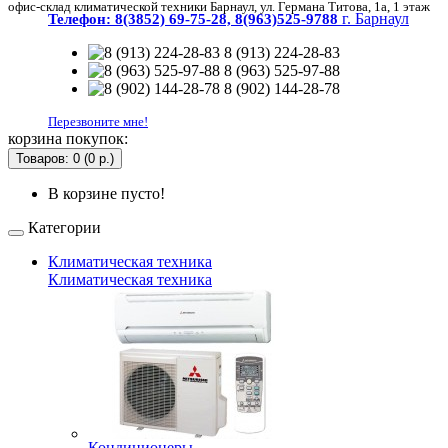
офис-склад климатической техники Барнаул, ул. Германа Титова, 1а, 1 этаж
г. Барнаул
Телефон:
8(3852) 69-75-28, 8(963)525-9788
8 (913) 224-28-83
8 (963) 525-97-88
8 (902) 144-28-78
Перезвоните мне!
корзина покупок:
Товаров: 0 (0 р.)
В корзине пусто!
Категории
Климатическая техника
Климатическая техника
Кондиционеры