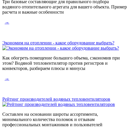
Три базовые составляющие для правильного подбора
водяного отопительного агрегата для вашего объекта. Пример
расчета и важные особенности
→
Экономим на отоплении - какое оборудование выбрать?
Как обогреть помещение большого объема, сэкономив при
этом? Водяной тепловентилятор против регистров и
конвекторов, разбираем плюсы и минусы
→
Рейтинг производителей водяных тепловентиляторов
Составлен на основании широты ассортимента,
минимального количества поломок и отзывам
профессиональных монтажников и пользователей