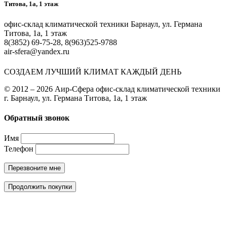
Титова, 1а, 1 этаж
офис-склад климатической техники Барнаул, ул. Германа
Титова, 1а, 1 этаж
8(3852) 69-75-28, 8(963)525-9788
air-sfera@yandex.ru
СОЗДАЕМ ЛУЧШИЙ КЛИМАТ КАЖДЫЙ ДЕНЬ
© 2012 – 2026 Аир-Сфера офис-склад климатической техники
г. Барнаул, ул. Германа Титова, 1а, 1 этаж
Обратный звонок
Имя
Телефон
Перезвоните мне
Продолжить покупки