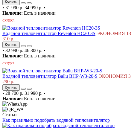
Купить
•
31 990 р.
34 990 р.
•
Наличие:
Есть в наличии
СКИДКА
Водяной тепловентилятор Reventon HC20-3S
ЭКОНОМИЯ 13
310 р.
Купить
•
32 990 р.
46 300 р.
•
Наличие:
Есть в наличии
СКИДКА
Водяной тепловентилятор Ballu BHP-W3-20-S
ЭКОНОМИЯ 3
290 р.
Купить
•
28 700 р.
31 990 р.
•
Наличие:
Есть в наличии
Статьи
Как правильно подобрать водяной тепловентилятор