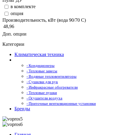
Пульт ДУ
в комплекте
опция
Производительность, кВт (вода 90/70 С)
48,96
Доп. опции
Категории
Климатическая техника
- Кондиционеры
- Тепловые завесы
- Водяные тепловентиляторы
- Сушилки для рук
- Инфракрасные обогреватели
- Тепловые пушки
- Осушители воздуха
- Приточные вентиляционные установки
Бренды
Главная