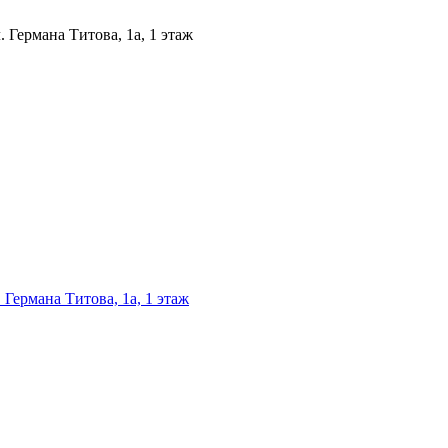
 Германа Титова, 1а, 1 этаж