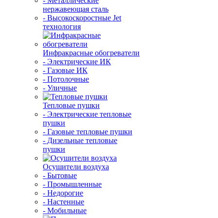
- Металлические
нержавеющая сталь
- Высокоскоростные Jet
технология
Инфракрасные обогреватели
- Электрические ИК
- Газовые ИК
- Потолочные
- Уличные
Тепловые пушки
- Электрические тепловые
пушки
- Газовые тепловые пушки
- Дизельные тепловые
пушки
Осушители воздуха
- Бытовые
- Промышленные
- Недорогие
- Настенные
- Мобильные