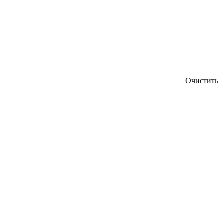
Очистить