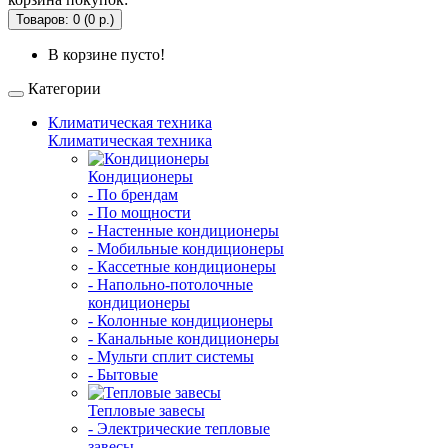
Товаров: 0 (0 р.)
В корзине пусто!
Категории
Климатическая техника
Климатическая техника
Кондиционеры
- По брендам
- По мощности
- Настенные кондиционеры
- Мобильные кондиционеры
- Кассетные кондиционеры
- Напольно-потолочные
кондиционеры
- Колонные кондиционеры
- Канальные кондиционеры
- Мульти сплит системы
- Бытовые
Тепловые завесы
- Электрические тепловые
завесы