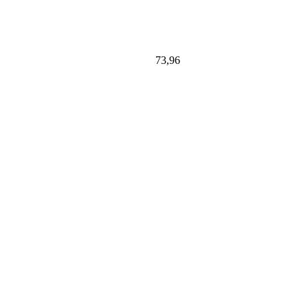
73,96