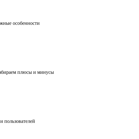
важные особенности
азбираем плюсы и минусы
и пользователей