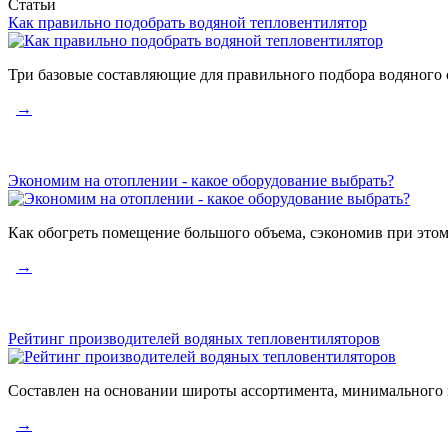
Статьи
Как правильно подобрать водяной тепловентилятор
Три базовые составляющие для правильного подбора водяного 
→
Экономим на отоплении - какое оборудование выбрать?
Как обогреть помещение большого объема, сэкономив при этом
→
Рейтинг производителей водяных тепловентиляторов
Составлен на основании широты ассортимента, минимального 
→