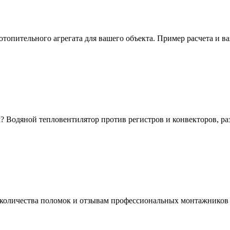
отопительного агрегата для вашего объекта. Пример расчета и 
? Водяной тепловентилятор против регистров и конвекторов, р
количества поломок и отзывам профессиональных монтажников 