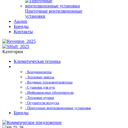
Приточные вентиляционные
установки
Акции
Бренды
Контакты
Категории
Климатическая техника
- Кондиционеры
- Тепловые завесы
- Водяные тепловентиляторы
- Сушилки для рук
- Инфракрасные обогреватели
- Тепловые пушки
- Осушители воздуха
- Приточные вентиляционные установки
Бренды