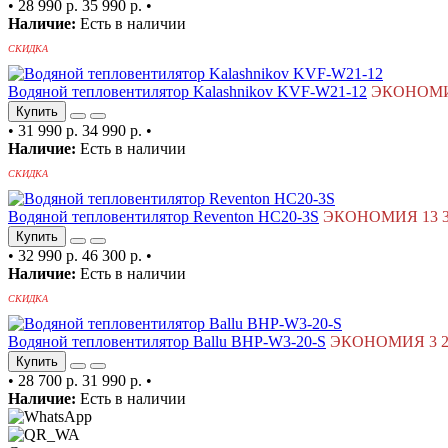
•
28 990 р.
35 990 р.
•
Наличие:
Есть в наличии
СКИДКА
Водяной тепловентилятор Kalashnikov KVF-W21-12
ЭКОНОМИЯ
Купить
•
31 990 р.
34 990 р.
•
Наличие:
Есть в наличии
СКИДКА
Водяной тепловентилятор Reventon HC20-3S
ЭКОНОМИЯ 13 31
Купить
•
32 990 р.
46 300 р.
•
Наличие:
Есть в наличии
СКИДКА
Водяной тепловентилятор Ballu BHP-W3-20-S
ЭКОНОМИЯ 3 29
Купить
•
28 700 р.
31 990 р.
•
Наличие:
Есть в наличии