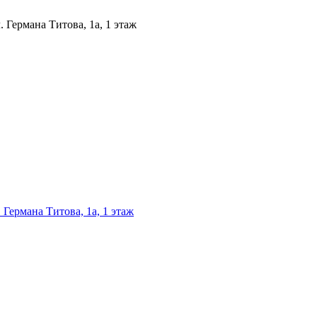
 Германа Титова, 1а, 1 этаж