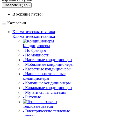
Товаров: 0 (0 р.)
В корзине пусто!
Категории
Климатическая техника
Климатическая техника
Кондиционеры
- По брендам
- По мощности
- Настенные кондиционеры
- Мобильные кондиционеры
- Кассетные кондиционеры
- Напольно-потолочные
кондиционеры
- Колонные кондиционеры
- Канальные кондиционеры
- Мульти сплит системы
- Бытовые
Тепловые завесы
- Электрические тепловые
завесы