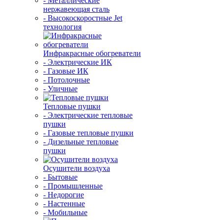
- Металлические
нержавеющая сталь
- Высокоскоростные Jet
технология
Инфракрасные обогреватели
- Электрические ИК
- Газовые ИК
- Потолочные
- Уличные
Тепловые пушки
- Электрические тепловые
пушки
- Газовые тепловые пушки
- Дизельные тепловые
пушки
Осушители воздуха
- Бытовые
- Промышленные
- Недорогие
- Настенные
- Мобильные