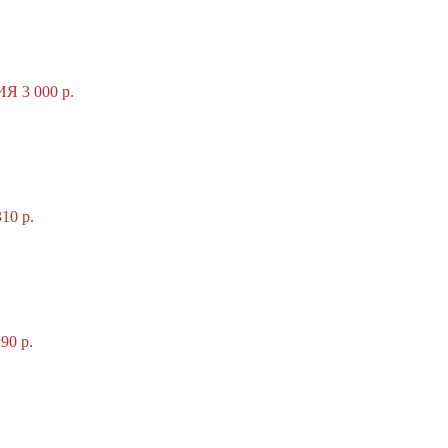
 3 000 р.
0 р.
0 р.