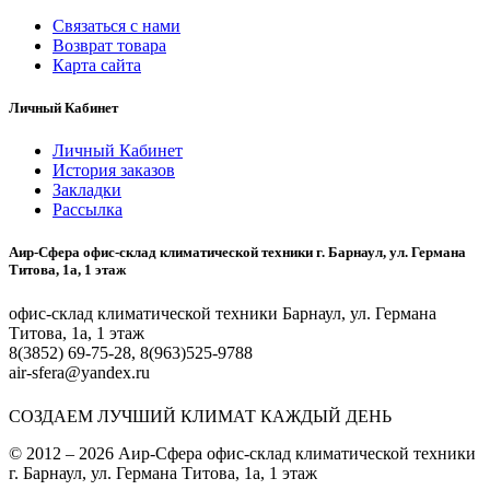
Связаться с нами
Возврат товара
Карта сайта
Личный Кабинет
Личный Кабинет
История заказов
Закладки
Рассылка
Аир-Сфера офис-склад климатической техники г. Барнаул, ул. Германа
Титова, 1а, 1 этаж
офис-склад климатической техники Барнаул, ул. Германа
Титова, 1а, 1 этаж
8(3852) 69-75-28, 8(963)525-9788
air-sfera@yandex.ru
СОЗДАЕМ ЛУЧШИЙ КЛИМАТ КАЖДЫЙ ДЕНЬ
© 2012 – 2026 Аир-Сфера офис-склад климатической техники
г. Барнаул, ул. Германа Титова, 1а, 1 этаж