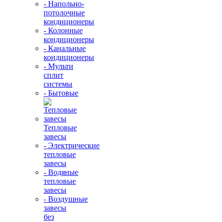
- Напольно-
потолочные
кондиционеры
- Колонные
кондиционеры
- Канальные
кондиционеры
- Мульти
сплит
системы
- Бытовые
Тепловые
завесы
- Электрические
тепловые
завесы
- Водяные
тепловые
завесы
- Воздушные
завесы
без