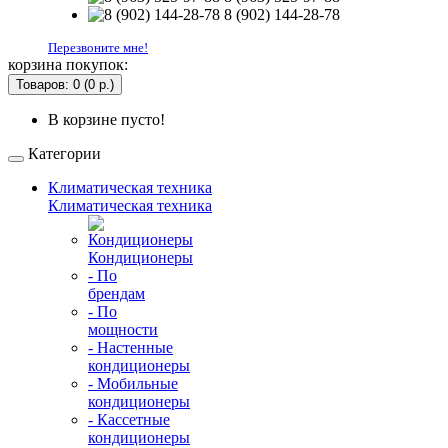
8 (902) 144-28-78
Перезвоните мне!
корзина покупок:
Товаров: 0 (0 р.)
В корзине пусто!
Категории
Климатическая техника
Климатическая техника
Кондиционеры
- По
брендам
- По
мощности
- Настенные
кондиционеры
- Мобильные
кондиционеры
- Кассетные
кондиционеры