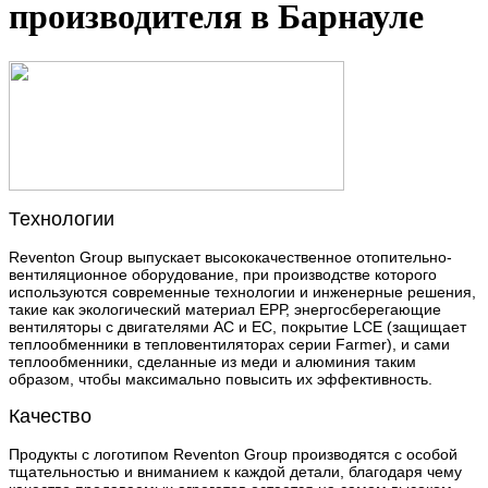
производителя в Барнауле
Технологии
Reventon Group выпускает высококачественное отопительно-
вентиляционное оборудование, при производстве которого
используются современные технологии и инженерные решения,
такие как экологический материал ЕРР, энергосберегающие
вентиляторы с двигателями АС и ЕС, покрытие LCE (защищает
теплообменники в тепловентиляторах серии Farmer), и сами
теплообменники, сделанные из меди и алюминия таким
образом, чтобы максимально повысить их эффективность.
Качество
Продукты с логотипом Reventon Group производятся с особой
тщательностью и вниманием к каждой детали, благодаря чему