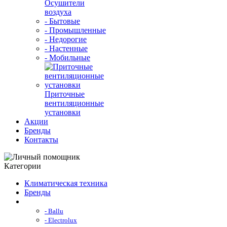
Осушители
воздуха
- Бытовые
- Промышленные
- Недорогие
- Настенные
- Мобильные
Приточные
вентиляционные
установки
Акции
Бренды
Контакты
Категории
Климатическая техника
Бренды
- Ballu
- Electrolux